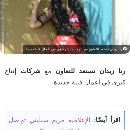
رنا زيدان تستعد للتعاون مع شركات إنتاج كبرى في أعمال فنية جديدة
رنا
زيدان
تستعد
للتعاون
مع
شركات
إنتاج
كبرى في أعمال فنية جديدة
اقرأ أيضًا:
الإعلامية مريم سبليني تواصل