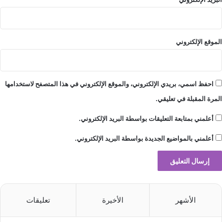
الموقع الإلكتروني
احفظ اسمي، بريدي الإلكتروني، والموقع الإلكتروني في هذا المتصفح لاستخدامها
المرة المقبلة في تعليقي.
أعلمني بمتابعة التعليقات بواسطة البريد الإلكتروني.
أعلمني بالمواضيع الجديدة بواسطة البريد الإلكتروني.
الأشهر
الأخيرة
تعليقات