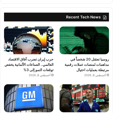
Recent Tech News
روسيا تعتقل 20 شخصاً في
حرب إيران تضرب آفاق الاقتصاد
مداهمات لمنصات عملات رقمية
العالمي.. الصناعات الألمانية يخفض
مرتبطة بعمليات احتيال
توقعات النمو إلى 3%
أغسطس 8, 2026
أغسطس 8, 2026