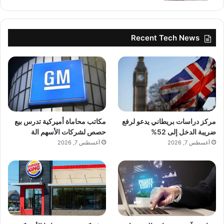
Recent Tech News
مركز دراسات بريطاني يدعو لرفع
مكاتب محاماة أميركية تدرس بيع
ضريبة الدخل إلى 52%
حصص لشركات الأسهم الة
أغسطس 7, 2026
أغسطس 7, 2026