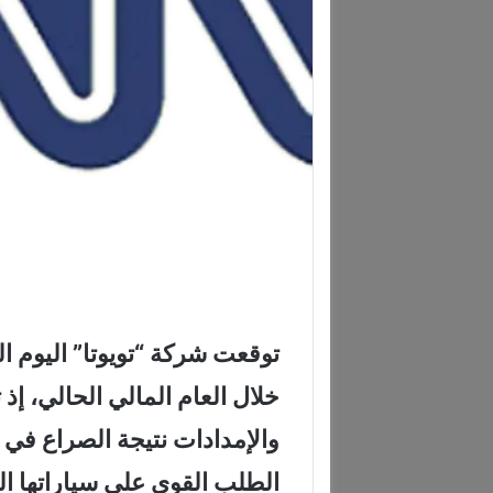
خلال العام المالي الحالي، إذ 
والإمدادات نتيجة الصراع في 
الطلب القوي على سياراتها ال