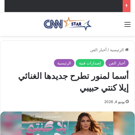
القائمة
الرئيسية
/
أخبار الفن
أخبار الفن
إصدارات فنية
الرئيسية
أسما لمنور تطرح جديدها الغنائي
إيلا كنتي حبيبي
يونيو 4, 2026