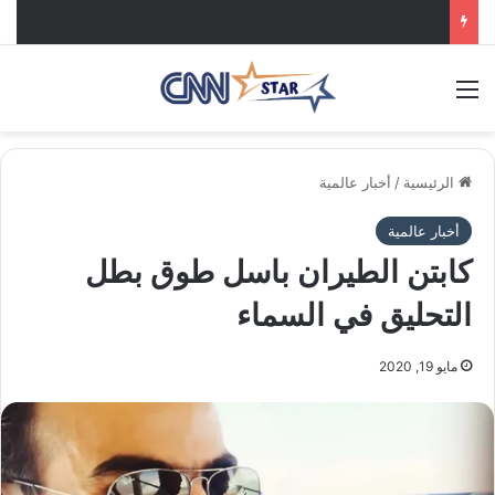
القائمة
الرئيسية
/
أخبار عالمية
أخبار عالمية
كابتن الطيران باسل طوق بطل
التحليق في السماء
مايو 19, 2020