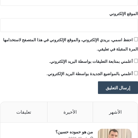
الموقع الإلكتروني
احفظ اسمي، بريدي الإلكتروني، والموقع الإلكتروني في هذا المتصفح لاستخدامها
المرة المقبلة في تعليقي.
أعلمني بمتابعة التعليقات بواسطة البريد الإلكتروني.
أعلمني بالمواضيع الجديدة بواسطة البريد الإلكتروني.
الأشهر
الأخيرة
تعليقات
من هو حموده حسين؟